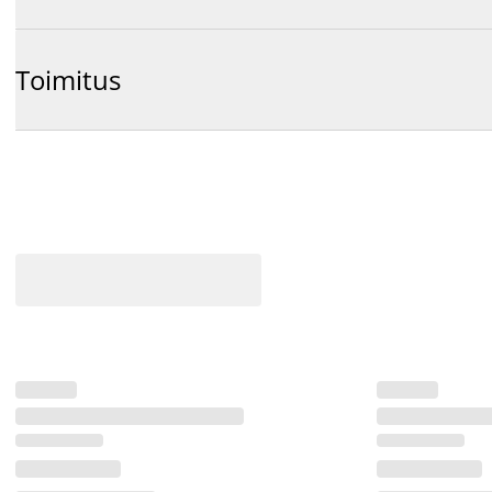
Toimitus