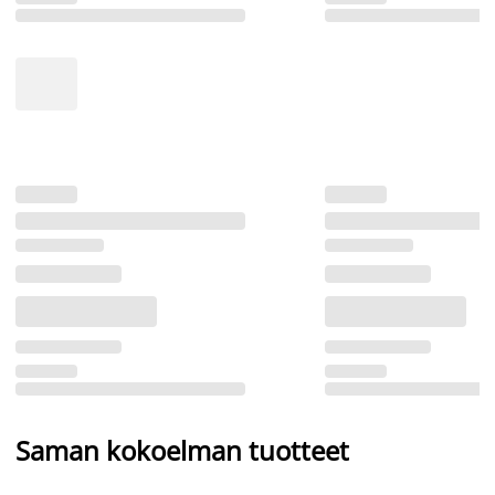
Saman kokoelman tuotteet