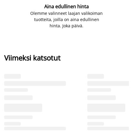
Aina edullinen hinta
Olemme valinneet laajan valikoiman
tuotteita, joilla on aina edullinen
hinta. Joka päivä.
Viimeksi katsotut