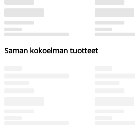
Saman kokoelman tuotteet