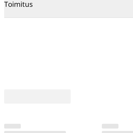
Toimitus