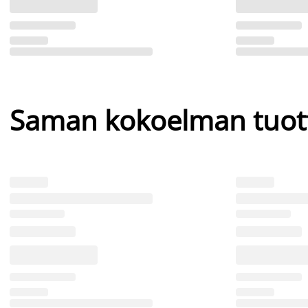
Saman kokoelman tuot