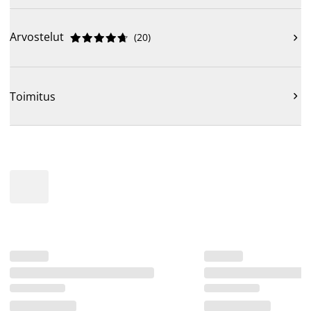
Arvostelut
(
20
)











Toimitus
