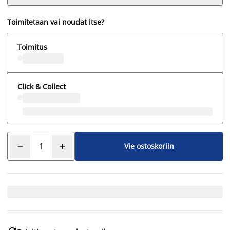
Toimitetaan vai noudat itse?
Toimitus
Click & Collect
Vie ostoskoriin