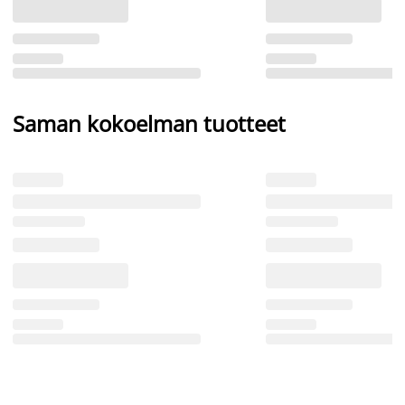
Saman kokoelman tuotteet