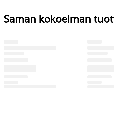
Saman kokoelman tuot