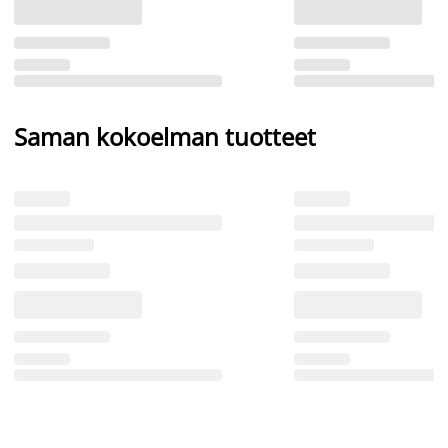
Saman kokoelman tuotteet