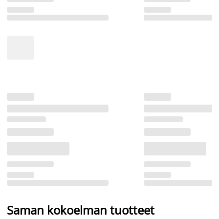
Saman kokoelman tuotteet