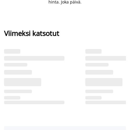
hinta. Joka päivä.
Viimeksi katsotut