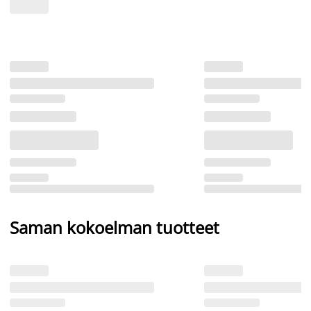
Saman kokoelman tuotteet