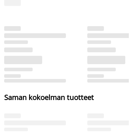
Saman kokoelman tuotteet