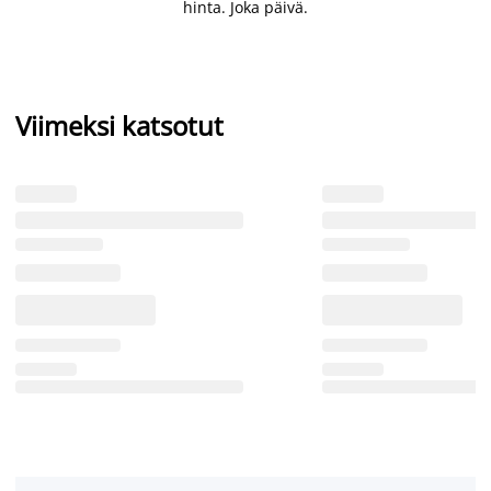
hinta. Joka päivä.
Viimeksi katsotut