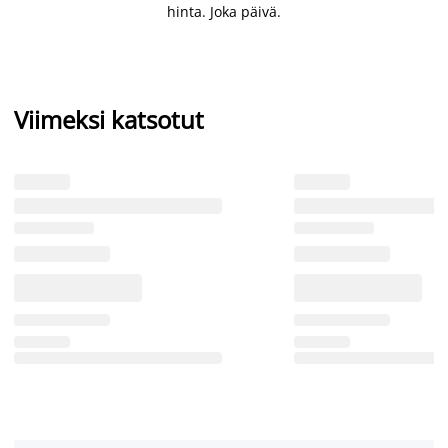
hinta. Joka päivä.
Viimeksi katsotut