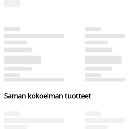
Saman kokoelman tuotteet