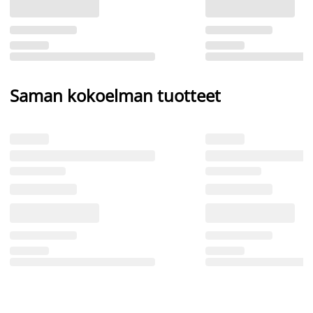
Saman kokoelman tuotteet