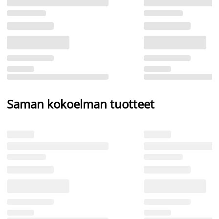
Saman kokoelman tuotteet