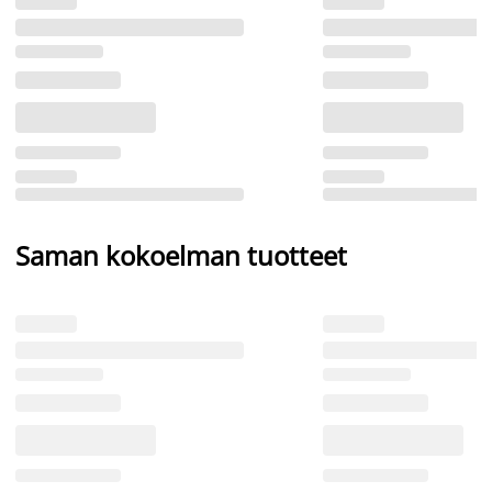
Saman kokoelman tuotteet