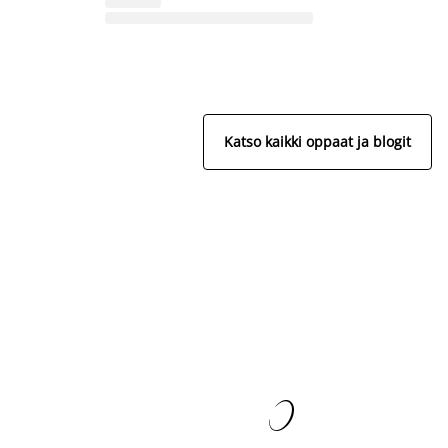
Katso kaikki oppaat ja blogit
