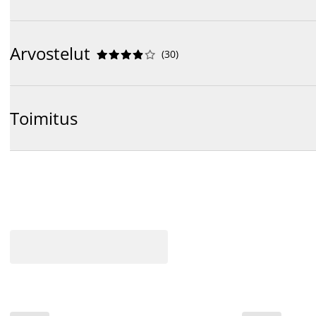
Arvostelut
(
30
)










Toimitus