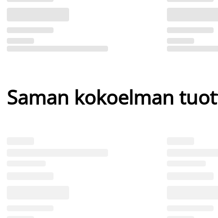
Saman kokoelman tuot