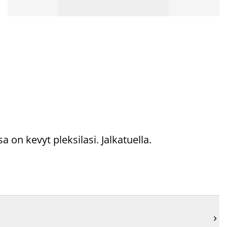
on kevyt pleksilasi. Jalkatuella.
