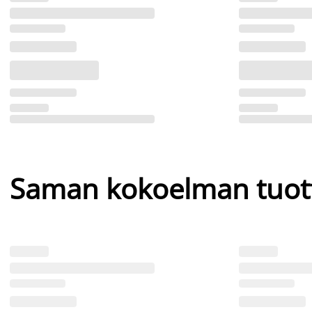
Saman kokoelman tuot