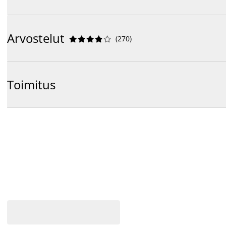
Arvostelut
(
270
)










Toimitus