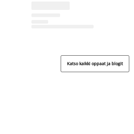
Katso kaikki oppaat ja blogit