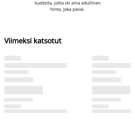
tuotteita, joilla on aina edullinen
hinta. Joka päivä.
Viimeksi katsotut