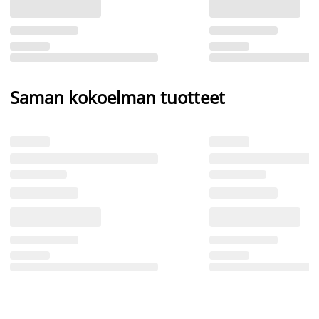
Saman kokoelman tuotteet