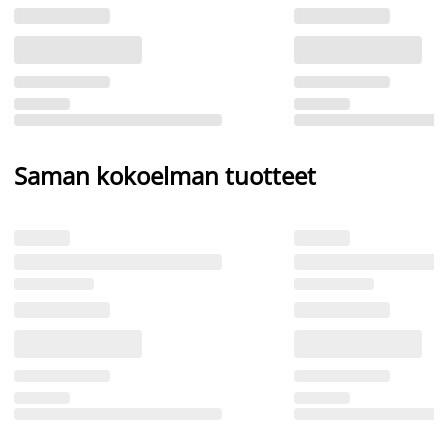
Saman kokoelman tuotteet