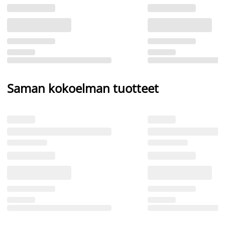
Saman kokoelman tuotteet