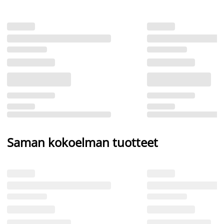
Saman kokoelman tuotteet