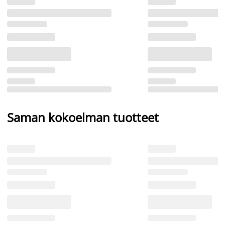
Saman kokoelman tuotteet