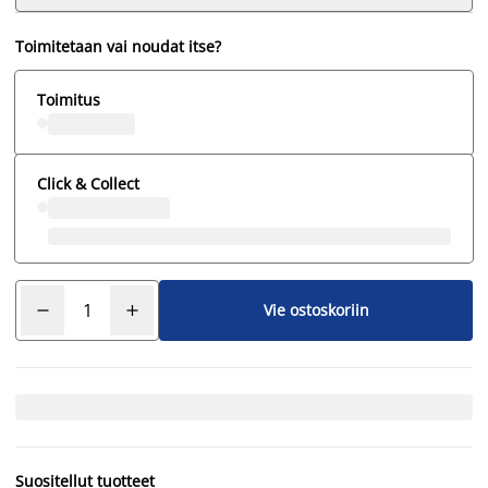
Toimitetaan vai noudat itse?
Toimitus
Click & Collect
Vie ostoskoriin
Suositellut tuotteet