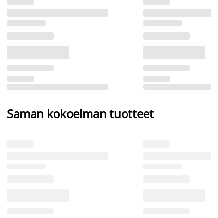
Saman kokoelman tuotteet