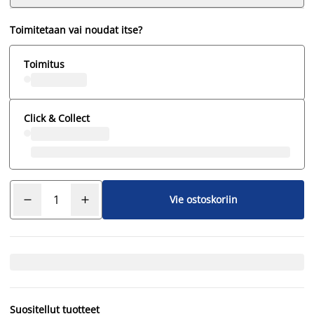
Toimitetaan vai noudat itse?
Toimitus
Click & Collect
Vie ostoskoriin
Suositellut tuotteet