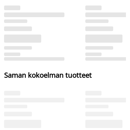
Saman kokoelman tuotteet