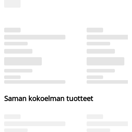
Saman kokoelman tuotteet