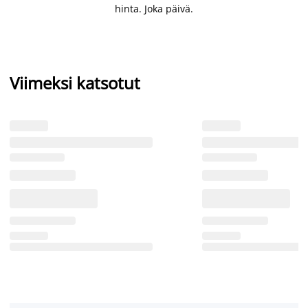
hinta. Joka päivä.
Viimeksi katsotut