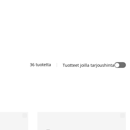
36 tuotetta
|
Tuotteet joilla tarjoushinta