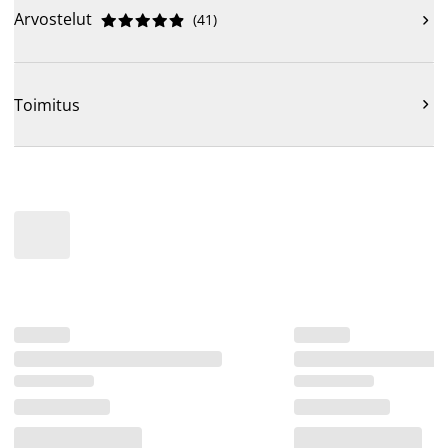
Arvostelut
(
41
)











Toimitus
