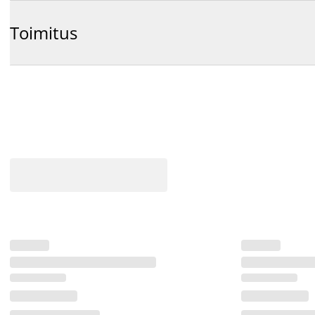
Toimitus