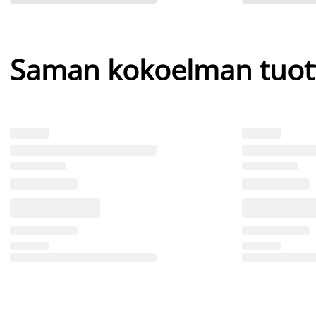
Saman kokoelman tuot