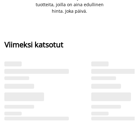
tuotteita, joilla on aina edullinen
hinta. Joka päivä.
Viimeksi katsotut