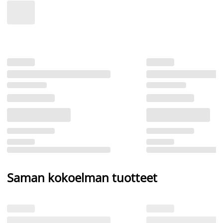
Saman kokoelman tuotteet