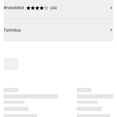
Arvostelut
(
24
)











Toimitus
