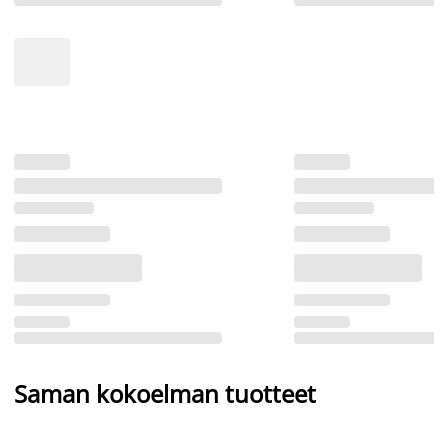
Saman kokoelman tuotteet