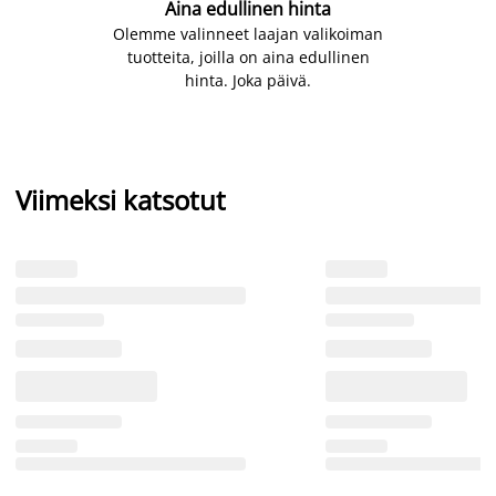
Aina edullinen hinta
Olemme valinneet laajan valikoiman
tuotteita, joilla on aina edullinen
hinta. Joka päivä.
Viimeksi katsotut