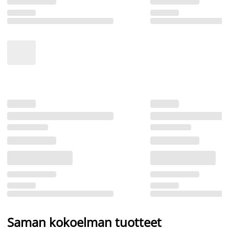
Saman kokoelman tuotteet