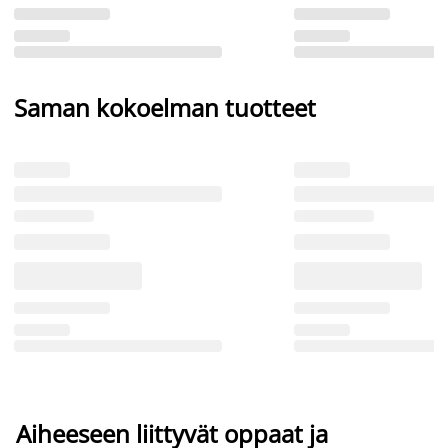
Saman kokoelman tuotteet
Aiheeseen liittyvät oppaat ja