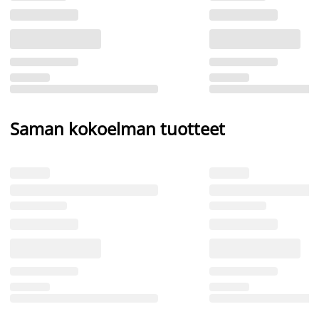
Saman kokoelman tuotteet