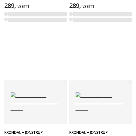
289,-
289,-
/SETTI
/SETTI
KRONDAL + JONSTRUP
KRONDAL + JONSTRUP