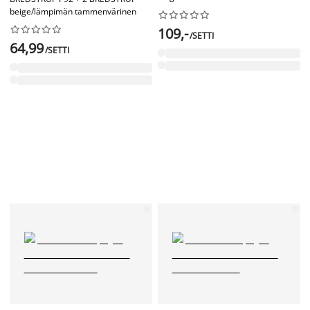
beige/lämpimän tammenvärinen




















109,-
/SETTI
64,99
/SETTI