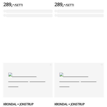
289,-
289,-
/SETTI
/SETTI
KRONDAL + JONSTRUP
KRONDAL + JONSTRUP