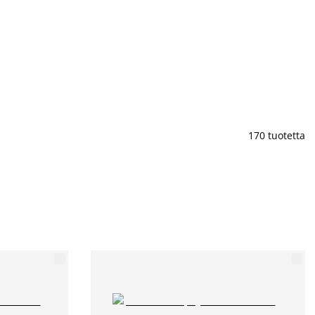
170 tuotetta