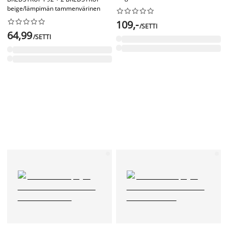
beige/lämpimän tammenvärinen




















109,-
/SETTI
64,99
/SETTI