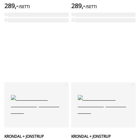
289,-
289,-
/SETTI
/SETTI
KRONDAL + JONSTRUP
KRONDAL + JONSTRUP