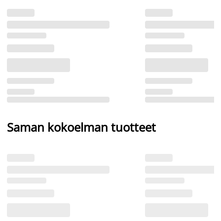
Saman kokoelman tuotteet