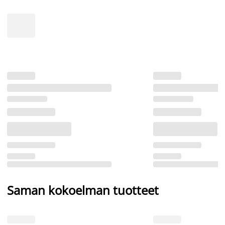
Saman kokoelman tuotteet