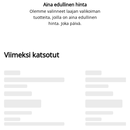
Aina edullinen hinta
Olemme valinneet laajan valikoiman
tuotteita, joilla on aina edullinen
hinta. Joka päivä.
Viimeksi katsotut