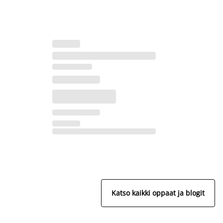
Katso kaikki oppaat ja blogit