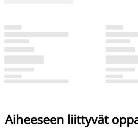
Aiheeseen liittyvät oppa