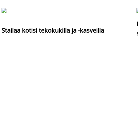
Stailaa kotisi tekokukilla ja -kasveilla