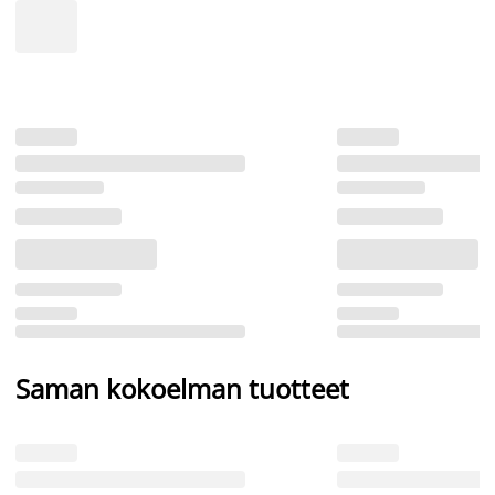
Saman kokoelman tuotteet