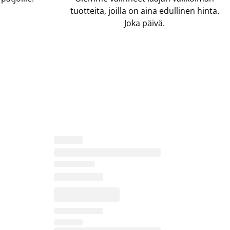
tuotteita, joilla on aina edullinen hinta.
Joka päivä.