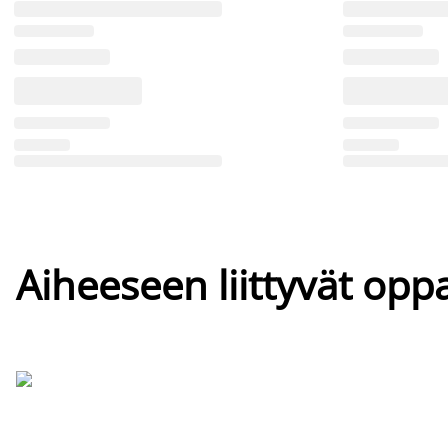
Aiheeseen liittyvät oppa