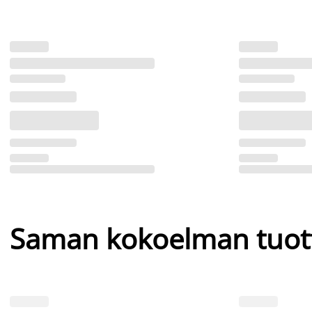
Saman kokoelman tuot