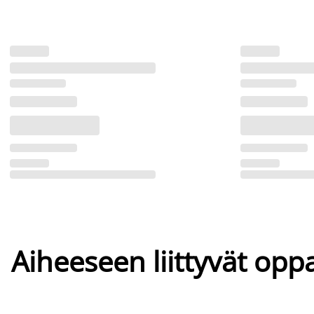
Aiheeseen liittyvät oppa