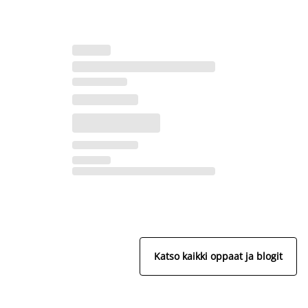
Katso kaikki oppaat ja blogit