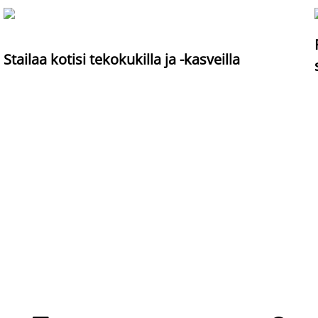
Stailaa kotisi tekokukilla ja -kasveilla