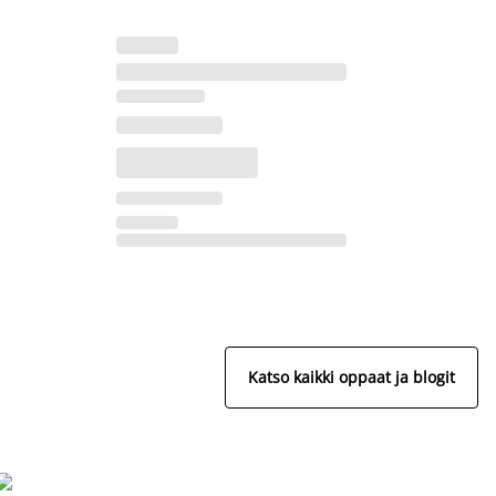
Katso kaikki oppaat ja blogit