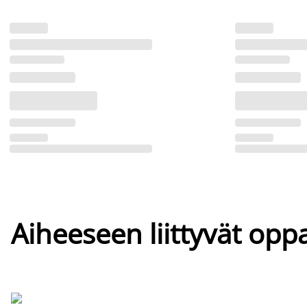
Aiheeseen liittyvät oppa