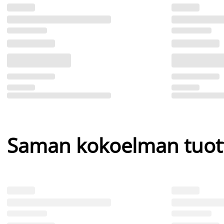
Saman kokoelman tuot