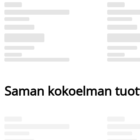
Saman kokoelman tuot