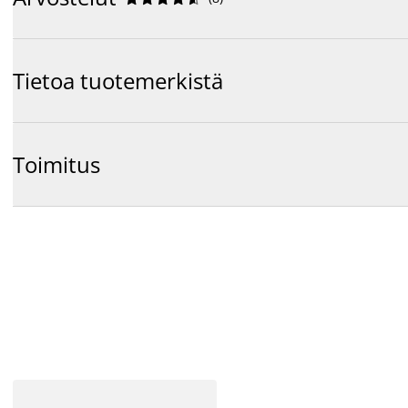
Tietoa tuotemerkistä
Toimitus