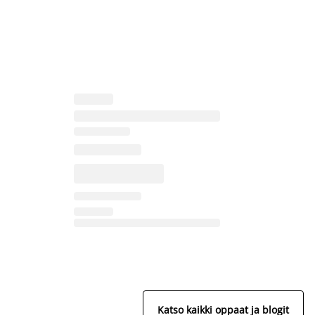
Katso kaikki oppaat ja blogit