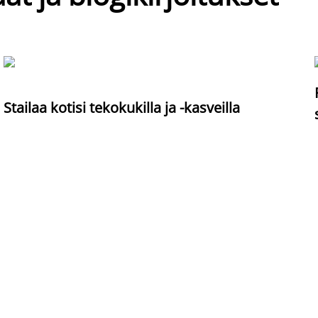
Stailaa kotisi tekokukilla ja -kasveilla